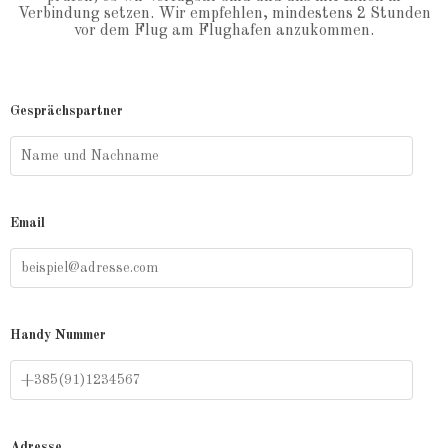
Verbindung setzen. Wir empfehlen, mindestens 2 Stunden
vor dem Flug am Flughafen anzukommen.
Gesprächspartner
Email
Handy Nummer
Adresse