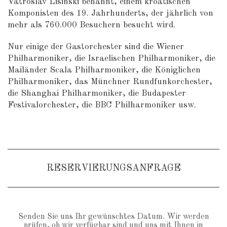
Vatroslav Lisinski benannt, einem kroatischen
Komponisten des 19. Jahrhunderts, der jährlich von
mehr als 760.000 Besuchern besucht wird.
Nur einige der Gastorchester sind die Wiener
Philharmoniker, die Israelischen Philharmoniker, die
Mailänder Scala Philharmoniker, die Königlichen
Philharmoniker, das Münchner Rundfunkorchester,
die Shanghai Philharmoniker, die Budapester
Festivalorchester, die BBC Philharmoniker usw.
RESERVIERUNGSANFRAGE
Senden Sie uns Ihr gewünschtes Datum. Wir werden
prüfen, ob wir verfügbar sind und uns mit Ihnen in