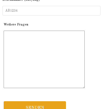
Weitere Fragen