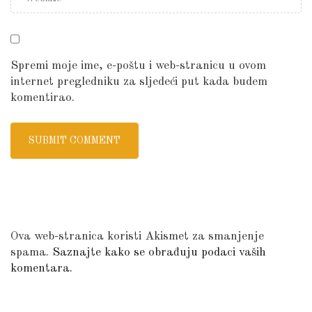
Spremi moje ime, e-poštu i web-stranicu u ovom
internet pregledniku za sljedeći put kada budem
komentirao.
Ova web-stranica koristi Akismet za smanjenje
spama.
Saznajte kako se obrađuju podaci vaših
komentara.