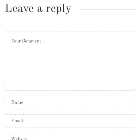
Leave a reply