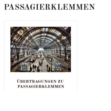
PASSAGIERKLEMMEN