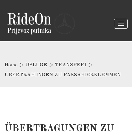
Home
>
USLUGE
>
TRANSFERI
>
ÜBERTRAGUNGEN ZU PASSAGIERKLEMMEN
ÜBERTRAGUNGEN ZU