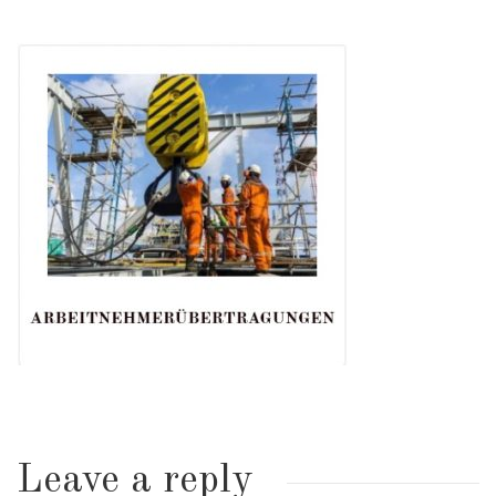
Leave a reply