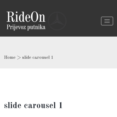
Home
>
slide carousel 1
slide carousel 1