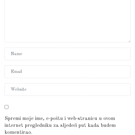
Spremi moje ime, e-poštu i web-stranicu u ovom
internet pregledniku za sljedeći put kada budem
komentirao.