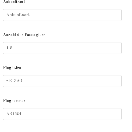
Ankunftsort
Anzahl der Passagiere
Flughafen
Flugnummer