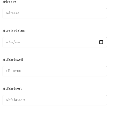
Adresse
Abreisedatum
Abfahrtszeit
Abfahrtsort