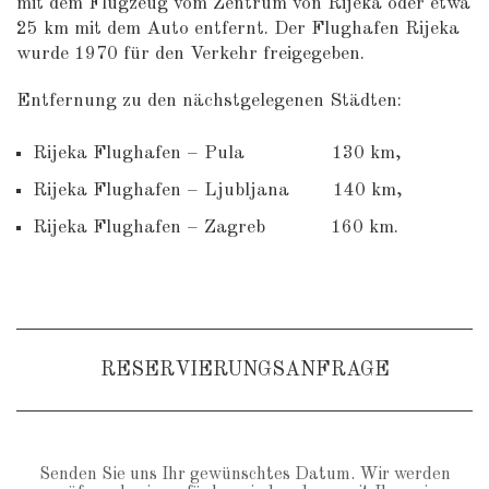
mit dem Flugzeug vom Zentrum von Rijeka oder etwa
25 km mit dem Auto entfernt. Der Flughafen Rijeka
wurde 1970 für den Verkehr freigegeben.
Entfernung zu den nächstgelegenen Städten:
Rijeka Flughafen – Pula 130 km,
Rijeka Flughafen – Ljubljana 140 km,
Rijeka Flughafen – Zagreb 160 km.
RESERVIERUNGSANFRAGE
Senden Sie uns Ihr gewünschtes Datum. Wir werden