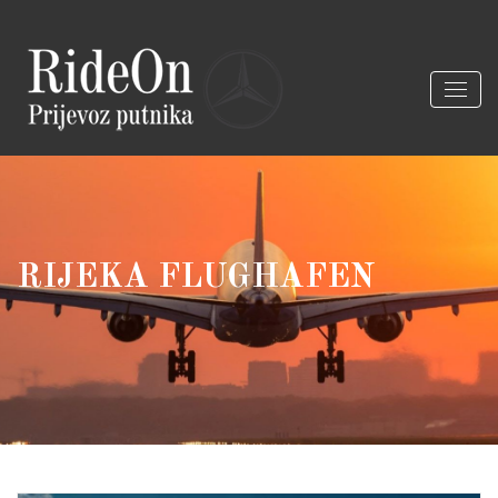
RIJEKA FLUGHAFEN