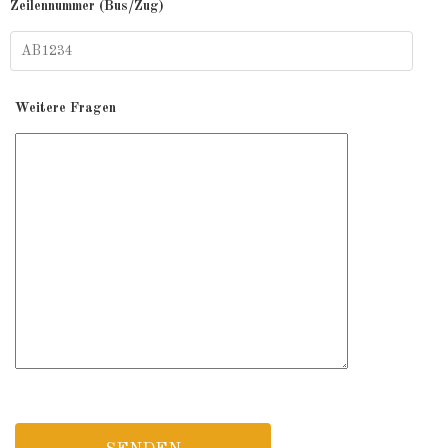
Zeilennummer (Bus/Zug)
Weitere Fragen