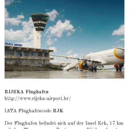
RIJEKA Flughafen
http://www.rijeka-airport.hr/
IATA Flughafencode
RJK
Der Flughafen befindet sich auf der Insel Krk, 17 km