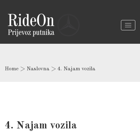
Home
>
Naslovna
>
4. Najam vozila
4. Najam vozila