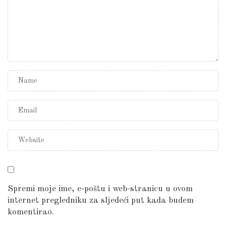
Spremi moje ime, e-poštu i web-stranicu u ovom
internet pregledniku za sljedeći put kada budem
komentirao.