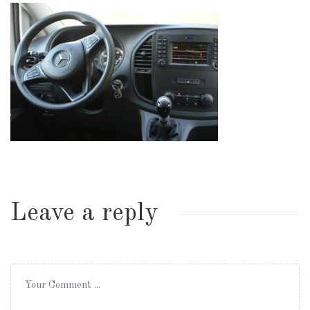
Leave a reply