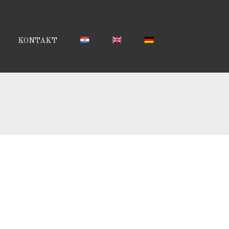
KONTAKT