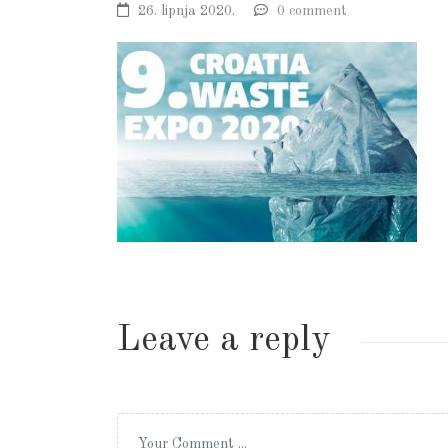
26. lipnja 2020.
0 comment
Leave a reply