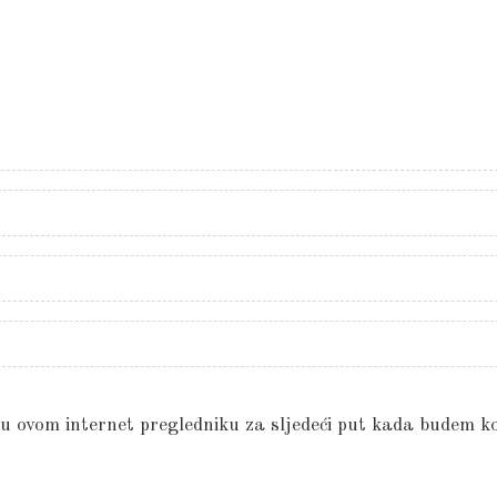
 u ovom internet pregledniku za sljedeći put kada budem k