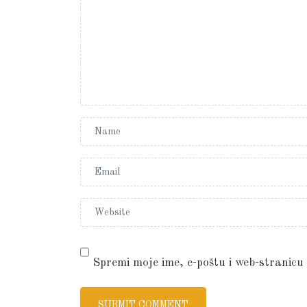
Spremi moje ime, e-poštu i web-stranicu