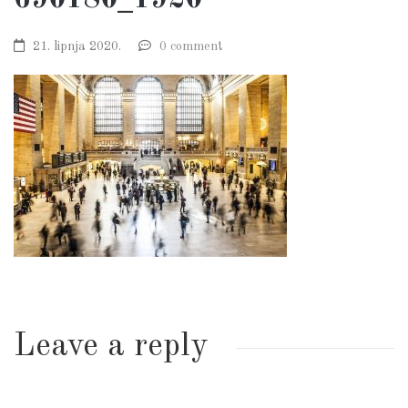
21. lipnja 2020.
0 comment
Leave a reply