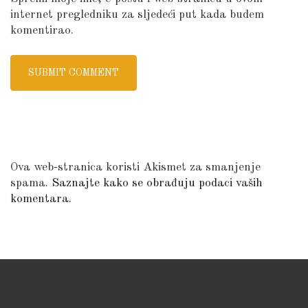
internet pregledniku za sljedeći put kada budem
komentirao.
Ova web-stranica koristi Akismet za smanjenje
spama.
Saznajte kako se obrađuju podaci vaših
komentara.