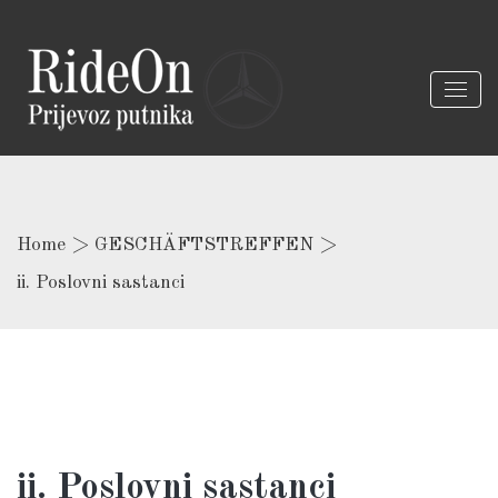
Home
>
GESCHÄFTSTREFFEN
>
ii. Poslovni sastanci
ii. Poslovni sastanci