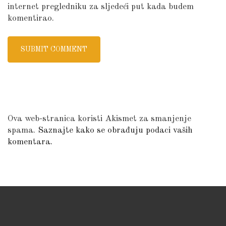
internet pregledniku za sljedeći put kada budem
komentirao.
Ova web-stranica koristi Akismet za smanjenje
spama.
Saznajte kako se obrađuju podaci vaših
komentara.