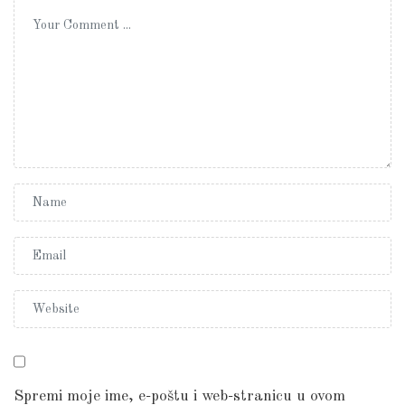
Spremi moje ime, e-poštu i web-stranicu u ovom