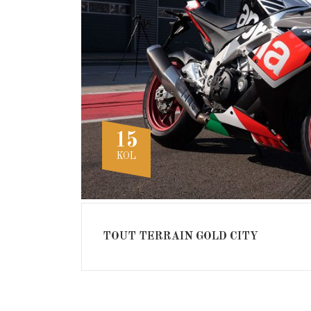
15
KOL
TOUT TERRAIN GOLD CITY