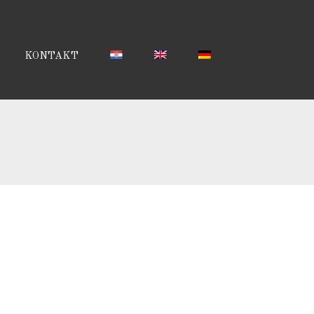
KONTAKT