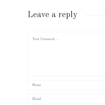
Leave a reply