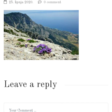
25. lipnja 2020.
0 comment
Leave a reply