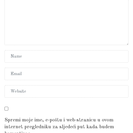
Spremi moje ime, e-poštu i web-stranicu u ovom
internet pregledniku za sljedeći put kada budem