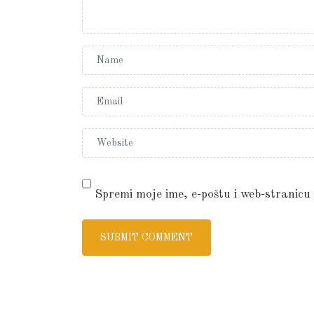
Spremi moje ime, e-poštu i web-stranicu