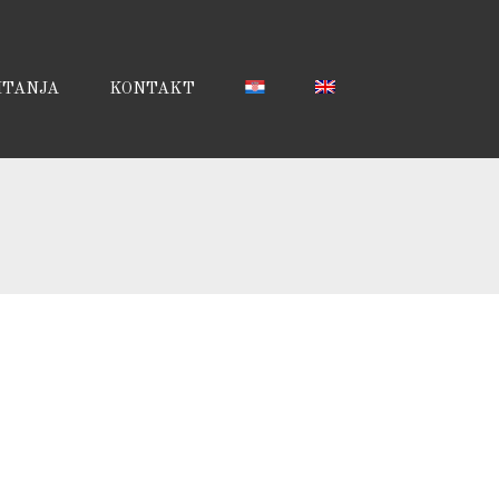
ITANJA
KONTAKT