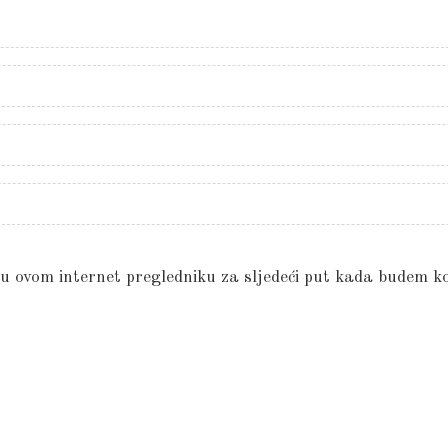
 u ovom internet pregledniku za sljedeći put kada budem k