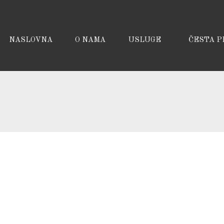
NASLOVNA
O NAMA
USLUGE
ČESTA P