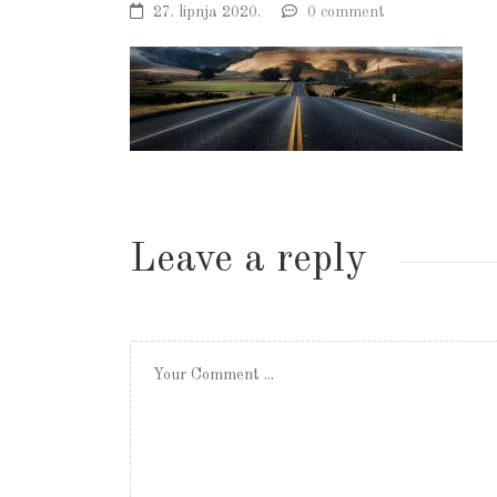
27. lipnja 2020.
0 comment
Leave a reply