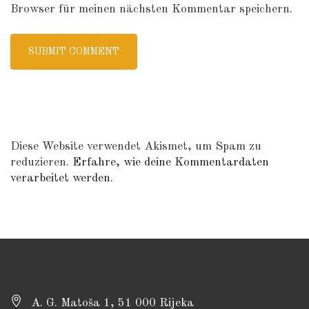
Browser für meinen nächsten Kommentar speichern.
Diese Website verwendet Akismet, um Spam zu
reduzieren.
Erfahre, wie deine Kommentardaten
verarbeitet werden.
A. G. Matoša 1, 51 000 Rijeka