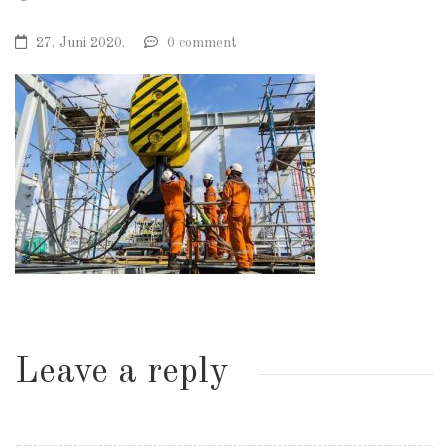
27. Juni 2020.
0 comment
Leave a reply