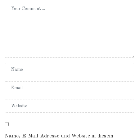
Name, E-Mail-Adresse und Website in diesem