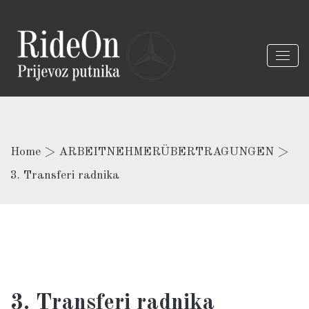
Home
>
ARBEITNEHMERÜBERTRAGUNGEN
>
3. Transferi radnika
3. Transferi radnika